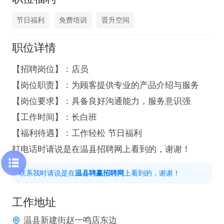
节日福利
免费培训
晋升空间
职位详情
【招聘岗位】：店员

【岗位职责】：为顾客提供专业的产品介绍与服务

【岗位要求】：具备良好沟通能力，服务意识强

【工作时间】：长白班

【福利待遇】：工作轻松 节日福利

打电话时请说是在温县招聘网上看到的，谢谢！
联系我时请说是在
温县聘赢招聘网
上看到的，谢谢！
工作地址
温县新建街赵一鸣店东边