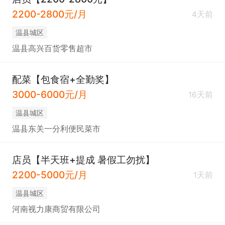
2200-2800元/月
4天前
温县城区
温县高兴百货零售超市
配菜【包食宿+全勤奖】
3000-6000元/月
16天前
温县城区
温县东关一分利便民菜市
店员【半天班+提成 暑假工勿扰】
2200-5000元/月
1天前
温县城区
河南视力康商贸有限公司