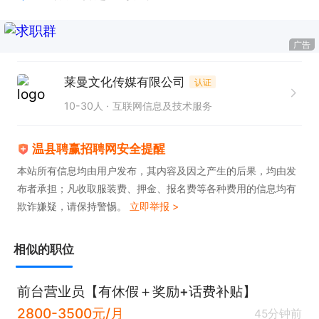
广告
莱曼文化传媒有限公司
认证
10-30人
互联网信息及技术服务
温县聘赢招聘网安全提醒
本站所有信息均由用户发布，其内容及因之产生的后果，均由发
布者承担；凡收取服装费、押金、报名费等各种费用的信息均有
欺诈嫌疑，请保持警惕。
立即举报 >
相似的职位
前台营业员【有休假＋奖励+话费补贴】
2800-3500元/月
45分钟前