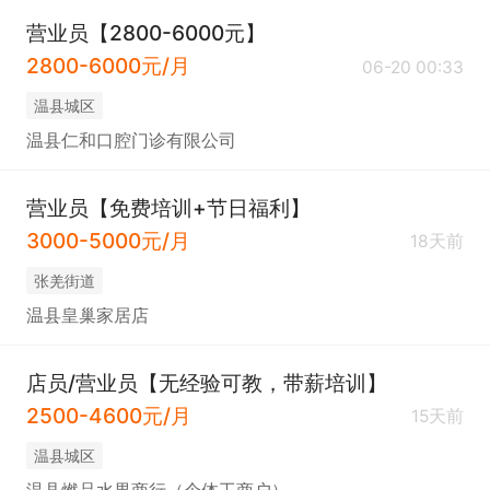
营业员【2800-6000元】
2800-6000元/月
06-20 00:33
温县城区
温县仁和口腔门诊有限公司
营业员【免费培训+节日福利】
3000-5000元/月
18天前
张羌街道
温县皇巢家居店
店员/营业员【无经验可教，带薪培训】
2500-4600元/月
15天前
温县城区