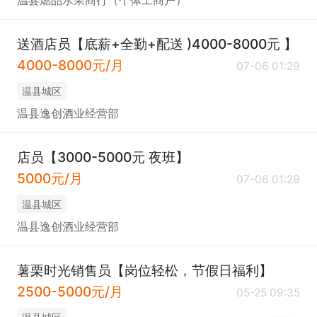
温县燃品水果商行（个体工商户）
送酒店员【底薪+全勤+配送 )4000-8000元 】
4000-8000元/月
07-06 01:29
温县城区
温县逸创酒业经营部
店员【3000-5000元 夜班】
5000元/月
07-06 01:29
温县城区
温县逸创酒业经营部
薯栗时光销售员【岗位轻松，节假日福利】
2500-5000元/月
05-25 09:35