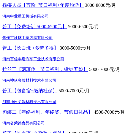
残疾人员【五险+节日福利+年度旅游】
3000-8000元/月
河南中业重工机械有限公司
普工【免费培训 5000-6500元】
5000-6500元/月
焦作市环球丁基内胎有限公司
普工【长白班 +多劳多得】
3000-5000元/月
河南百信丰唐汽车工业技术有限公司
拉丝工【两班倒，节日福利，缴纳五险】
5000-7000元/月
河南神玖尖端材料技术有限公司
普工【包食宿+缴纳社保】
5000-7000元/月
河南神玖尖端材料技术有限公司
包装工【年终福利、年终奖、节假日礼品】
4500-7000元/月
河南省荣德食品有限公司