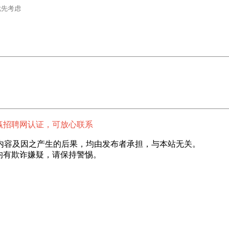
先考虑

赢招聘网认证，可放心联系
内容及因之产生的后果，均由发布者承担，与本站无关。
均有欺诈嫌疑，请保持警惕。