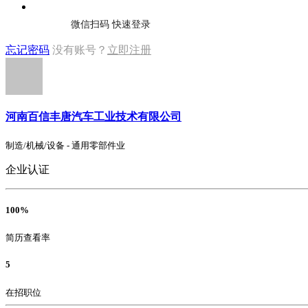
微信扫码 快速登录
忘记密码
没有账号？
立即注册
河南百信丰唐汽车工业技术有限公司
制造/机械/设备 - 通用零部件业
企业认证
100%
简历查看率
5
在招职位