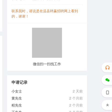
联系我时，请说是在温县聘赢招聘网上看到
的，谢谢！
微信扫一扫找工作
申请记录
小女士
2 天前
黄先生
2 个月前
程先生
2 个月前