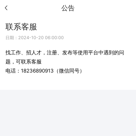
公告
联系客服
日期：2024-10-20 06:00:00
找工作、招人才，注册、发布等使用平台中遇到的问
题，可联系客服
电话：18236890913（微信同号）